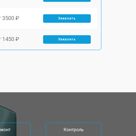
т 3500 ₽
Заказать
т 1450 ₽
Заказать
т 1800 ₽
Заказать
т 1900 ₽
Заказать
т 1950 ₽
Заказать
т 3300 ₽
Заказать
емонт
Контроль