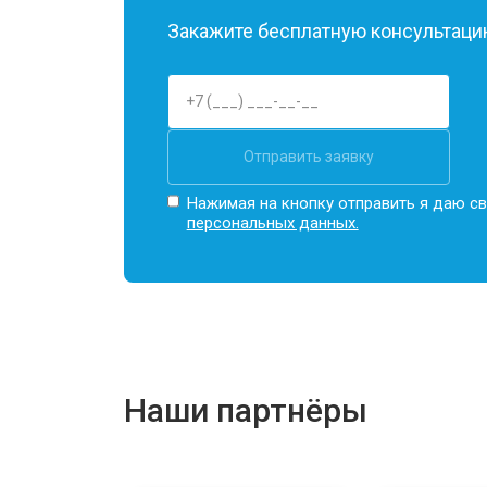
Закажите бесплатную консультацию
Отправить заявку
Нажимая на кнопку отправить я даю св
персональных данных.
Наши партнёры