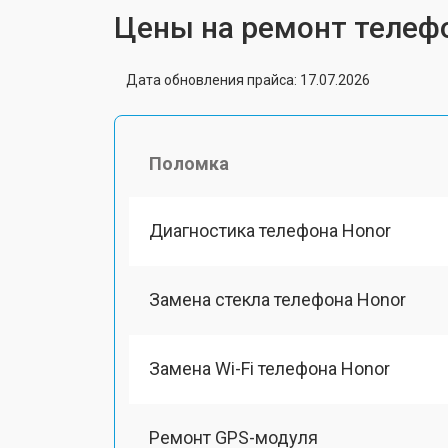
Цены на ремонт телеф
Дата обновления прайса: 17.07.2026
Поломка
Диагностика телефона Honor
Замена стекла телефона Honor
Замена Wi-Fi телефона Honor
Ремонт GPS-модуля