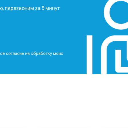
, перезвоним за 5 минут
ое согласие на обработку моих