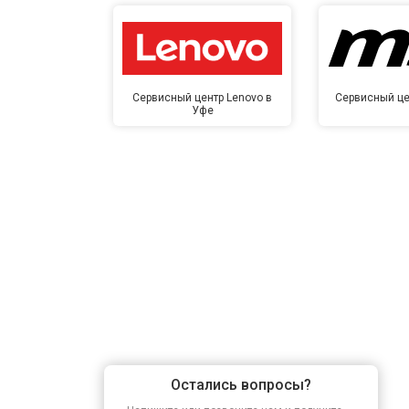
Сервисный центр Lenovo в
Сервисный це
Уфе
Остались вопросы?