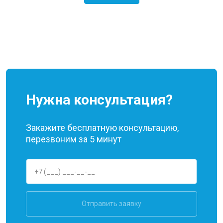
Нужна консультация?
Закажите бесплатную консультацию,
перезвоним за 5 минут
Отправить заявку