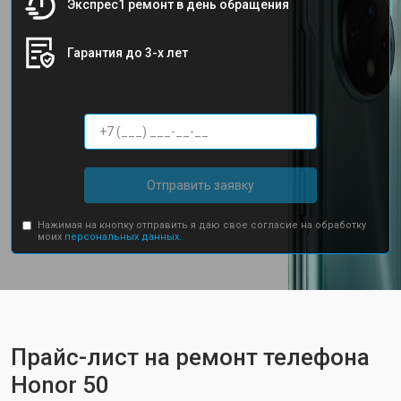
Экспрес1 ремонт в день обращения
Гарантия до 3-х лет
Отправить заявку
Нажимая на кнопку отправить я даю свое согласие на обработку
моих
персональных данных.
Прайс-лист на ремонт телефона
Honor 50