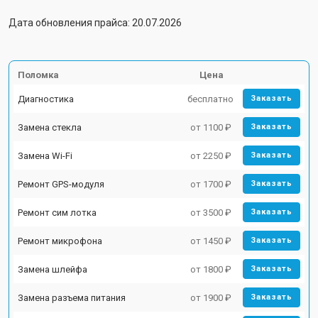
Дата обновления прайса: 20.07.2026
Поломка
Цена
Диагностика
бесплатно
Заказать
Замена стекла
от 1100 ₽
Заказать
Замена Wi-Fi
от 2250 ₽
Заказать
Ремонт GPS-модуля
от 1700 ₽
Заказать
Ремонт сим лотка
от 3500 ₽
Заказать
Ремонт микрофона
от 1450 ₽
Заказать
Замена шлейфа
от 1800 ₽
Заказать
Замена разъема питания
от 1900 ₽
Заказать