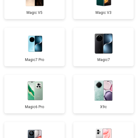
Magic V5
Magic V3
Magic7 Pro
Magic7
Magic6 Pro
X9c