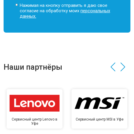
Нажимая на кнопку отправить я даю свое
согласие на обработку моих
персональных
данных.
Наши партнёры
Сервисный центр Lenovo в
Сервисный центр MSI в Уфе
Уфе