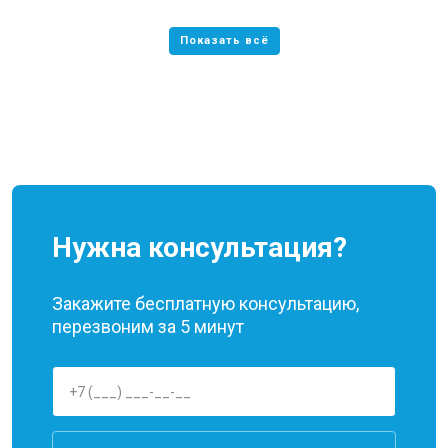
Нужна консультация?
Закажите бесплатную консультацию,
перезвоним за 5 минут