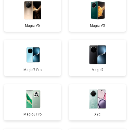
Magic V5
Magic V3
Magic7 Pro
Magic7
Magic6 Pro
X9c