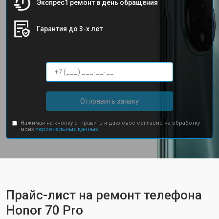
Экспрес1 ремонт в день обращения
Гарантия до 3-х лет
Отправить заявку
Нажимая на кнопку отправить я даю свое согласие на обработку
моих
персональных данных.
Прайс-лист на ремонт телефона
Honor 70 Pro