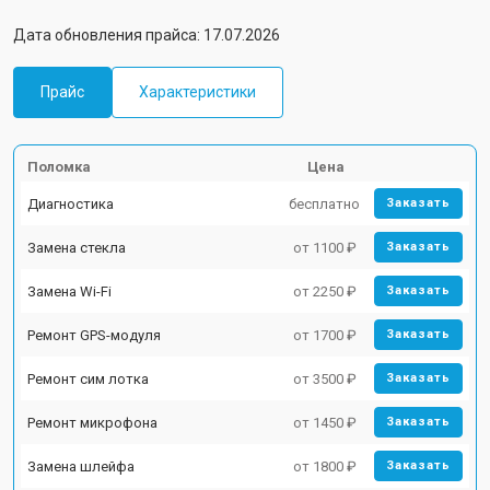
Дата обновления прайса: 17.07.2026
Прайс
Характеристики
Поломка
Цена
Диагностика
бесплатно
Заказать
Замена стекла
от 1100 ₽
Заказать
Замена Wi-Fi
от 2250 ₽
Заказать
Ремонт GPS-модуля
от 1700 ₽
Заказать
Ремонт сим лотка
от 3500 ₽
Заказать
Ремонт микрофона
от 1450 ₽
Заказать
Замена шлейфа
от 1800 ₽
Заказать