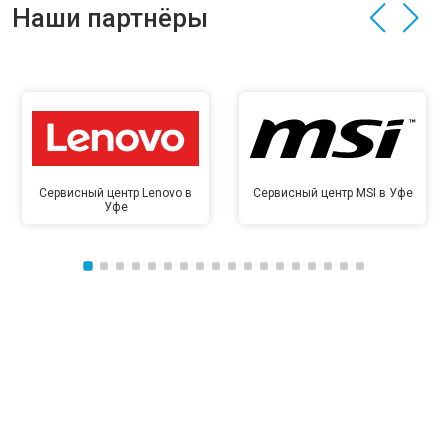
Наши партнёры
Сервисный центр Lenovo в
Сервисный центр MSI в Уфе
Уфе