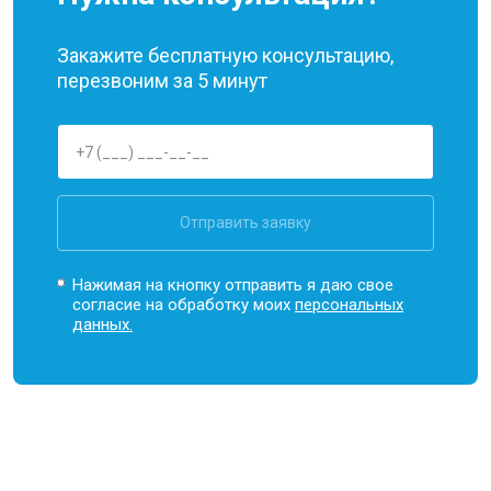
Закажите бесплатную консультацию,
перезвоним за 5 минут
Отправить заявку
Нажимая на кнопку отправить я даю свое
согласие на обработку моих
персональных
данных.