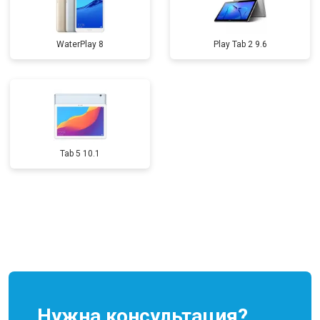
WaterPlay 8
Play Tab 2 9.6
Tab 5 10.1
Нужна консультация?